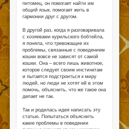
питомец, он помогает найти им
общий язык, помогает жить в
гармонии друг с другом.
В другой раз, когда я разговаривала
с хозяевами курильского бобтейла,
я поняла, что тревожащие их
проблемы, связанные с поведением
кошки вовсе не зависят от самой
кошки. Она – всего лишь животное,
которое следует своим инстинктам
и пытается подстроиться к миру
людей, но люди не хотят ей в этом
помочь, объяснить, что же такое она
делает не так.
Так и родилась идея написать эту
статью. Попытаться объяснить
какие проблемы в поведении