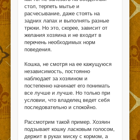
стол, терпеть мытье и
расчесывание, даже стоять на
задних лапах и выполнять разные
трюки. Но это, скорее, зависит от
желания хозяина и не входит в
перечень необходимых норм
поведения.
Кошка, не смотря на ее кажущуюся
независимость, постоянно
наблюдает за хозяином и
постепенно начинает его понимать
все лучше и лучше. Но только при
условии, что владелец ведет себя
последовательно и спокойно.
Рассмотрим такой пример. Хозяин
подзывает кошку ласковым голосом,
держит в руках миску с кормом, а