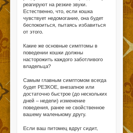
реагируют на резкие звуки.
Естественно, что, если кошка
чувствует недомогание, она будет
беспокоиться, пытаясь избавиться
от этого.
Какие же основные симптомы в
поведении кошки должны
насторожить каждого заботливого
владельца?
Самым главным симптомом всегда
будет РЕЗКОЕ, внезапное или
достаточно быстрое (до нескольких
дней – недели) изменение
поведения, ранее не свойственное
вашему маленькому другу.
Если ваш питомец вдруг сидит,