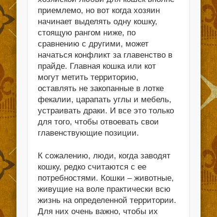
приемлемо, но вот когда хозяин
начинает выделять одну кошку,
стоящую рангом ниже, по
сравнению с другими, может
начаться конфликт за главенство в
прайде. Главная кошка или кот
могут метить территорию,
оставлять не закопанные в лотке
фекалии, царапать углы и мебель,
устраивать драки. И все это только
для того, чтобы отвоевать свои
главенствующие позиции.
К сожалению, люди, когда заводят
кошку, редко считаются с ее
потребностями. Кошки – животные,
живущие на воле практически всю
жизнь на определенной территории.
Для них очень важно, чтобы их