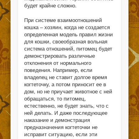
будет крайне сложно.
При системе взаимоотношений
кошка – хозяин, когда не создается
определенная модель правил жизни
для кошки, своеобразная вольная
система отношений, питомец будет
демонстрировать различные
отклонения от нормального
поведения. Например, если
владелец не ставит долгое время
когтеточку, а потом приносит ее в
дом, но не приучает животное с ней
обращаться, то питомец,
естественно, не будет знать, что с
ней делать. И даже последующее
наказание и демонстрация
предназначения когтеточки не
исправит ситуацию, если эти