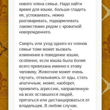
нового члена семьи. Надо найти
время для кошки, больше гладить
ее, успокаивать, нежно
разговаривать, подкармливать
лакомствами рядом с кроваткой
новорожденного.
Смерть или уход одного из членов
семьи тоже может вызвать
изменение в поведении кошки,
особенно, если кошка была более
всего привязана именно к этому
человеку. Животное может очень
скучать, отказываясь от еды, стать
апатичным, может, наоборот,
проявлять агрессию, направленную
на всех оставшихся людей,
прятаться или дистанцироваться от
владельцев. В любом случае,