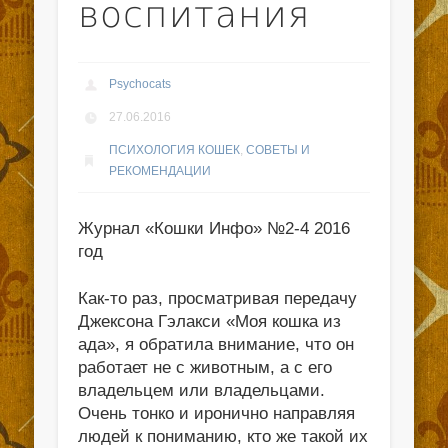
воспитания
Psychocats
27.06.2016
ПСИХОЛОГИЯ КОШЕК
,
СОВЕТЫ И
РЕКОМЕНДАЦИИ
Журнал «Кошки Инфо» №2-4 2016
год
Как-то раз, просматривая передачу
Джексона Гэлакси «Моя кошка из
ада», я обратила внимание, что он
работает не с животным, а с его
владельцем или владельцами.
Очень тонко и иронично направляя
людей к пониманию, кто же такой их