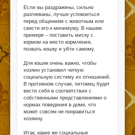
Если вы раздражены, сильно
разгневаны, лучше успокоиться
перед общением с животным или
свести его к минимуму. В нашем
примере – поставить миску с
кормом на место кормления,
позвать кошку и уйти самому.
Для кошек очень важно, чтобы
хозяин установил четкую
социальную систему их отношений.
В противном случае, питомец будет
вести себя в соответствии с
собственными представлениями о
нормах поведения в доме, что
может совсем не понравиться
хозяину.
Итак, какие же социальные