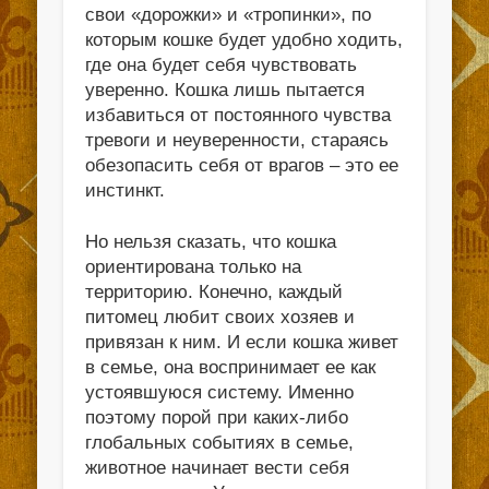
свои «дорожки» и «тропинки», по
которым кошке будет удобно ходить,
где она будет себя чувствовать
уверенно. Кошка лишь пытается
избавиться от постоянного чувства
тревоги и неуверенности, стараясь
обезопасить себя от врагов – это ее
инстинкт.
Но нельзя сказать, что кошка
ориентирована только на
территорию. Конечно, каждый
питомец любит своих хозяев и
привязан к ним. И если кошка живет
в семье, она воспринимает ее как
устоявшуюся систему. Именно
поэтому порой при каких-либо
глобальных событиях в семье,
животное начинает вести себя