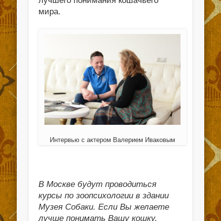
лучшего понимания кошачьего
мира.
Интервью с актером Валерием Иваковым
В Москве будут проводиться
курсы по зоопсихологии в здании
Музея Собаки. Если Вы желаете
лучше понимать Вашу кошку,