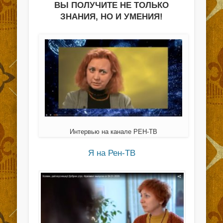
ВЫ ПОЛУЧИТЕ НЕ ТОЛЬКО
ЗНАНИЯ, НО И УМЕНИЯ!
Интервью на канале РЕН-ТВ
Я на Рен-ТВ