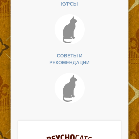
КУРСЫ
СОВЕТЫ И
РЕКОМЕНДАЦИИ