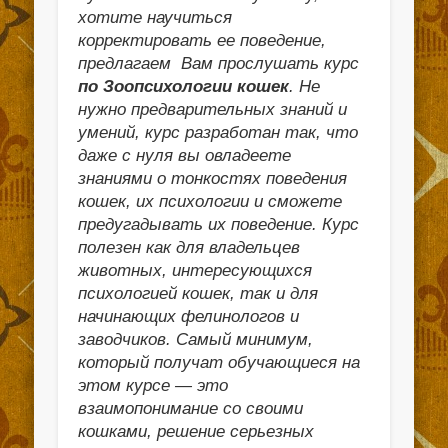
хотите научиться
корректировать ее поведение,
предлагаем Вам прослушать курс
по Зоопсихологии кошек
. Не
нужно предварительных знаний и
умений, курс разработан так, что
даже с нуля вы овладеете
знаниями о тонкостях поведения
кошек, их психологии и сможете
предугадывать их поведение. Курс
полезен как для владельцев
животных, интересующихся
психологией кошек, так и для
начинающих фелинологов и
заводчиков. Самый минимум,
который получат обучающиеся на
этом курсе — это
взаимопонимание со своими
кошками, решение серьезных