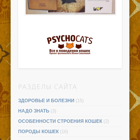
РАЗДЕЛЫ САЙТА
ЗДОРОВЬЕ И БОЛЕЗНИ
(15)
НАДО ЗНАТЬ
(3)
ОСОБЕННОСТИ СТРОЕНИЯ КОШЕК
(2)
ПОРОДЫ КОШЕК
(16)