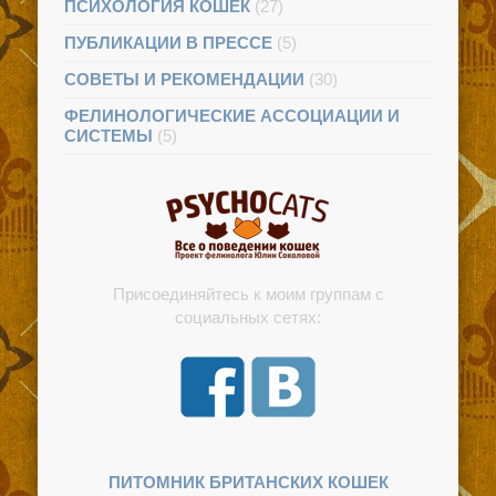
ПСИХОЛОГИЯ КОШЕК
(27)
ПУБЛИКАЦИИ В ПРЕССЕ
(5)
СОВЕТЫ И РЕКОМЕНДАЦИИ
(30)
ФЕЛИНОЛОГИЧЕСКИЕ АССОЦИАЦИИ И
СИСТЕМЫ
(5)
Присоединяйтесь к моим группам с
социальных сетях:
ПИТОМНИК БРИТАНСКИХ КОШЕК