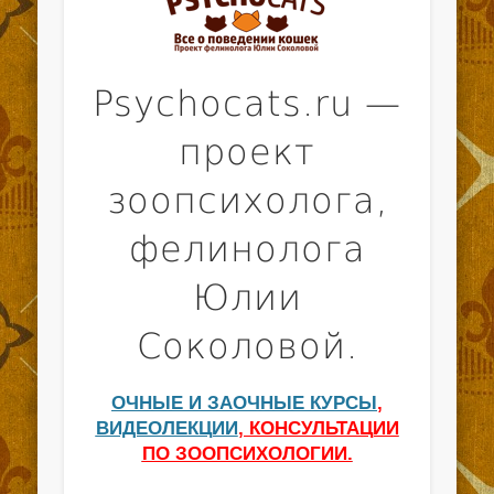
Psychocats.ru —
проект
зоопсихолога,
фелинолога
Юлии
Соколовой.
ОЧНЫЕ И ЗАОЧНЫЕ КУРСЫ
,
ВИДЕОЛЕКЦИИ
, КОНСУЛЬТАЦИИ
ПО ЗООПСИХОЛОГИИ.