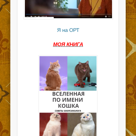
Я на ОРТ
МОЯ КНИГА