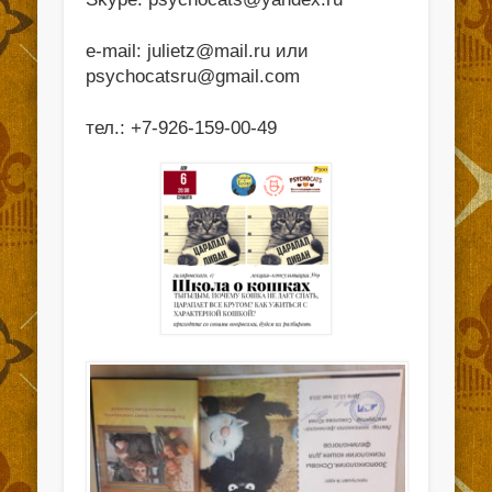
e-mail: julietz@mail.ru или
psychocatsru@gmail.com
тел.: +7-926-159-00-49