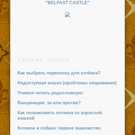
"BELFAST CASTLE"
Свежие записи
Как выбрать переноску для котёнка?
Недоступная кошка (проблемы спаривания)
Учимся читать родословную:
Вакцинация: за или против?
Как познакомить котенка со взрослой
кошкой
Котенок и собака: первое знакомство