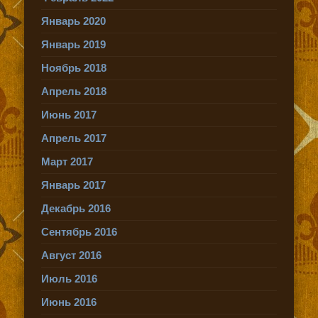
Январь 2020
Январь 2019
Ноябрь 2018
Апрель 2018
Июнь 2017
Апрель 2017
Март 2017
Январь 2017
Декабрь 2016
Сентябрь 2016
Август 2016
Июль 2016
Июнь 2016