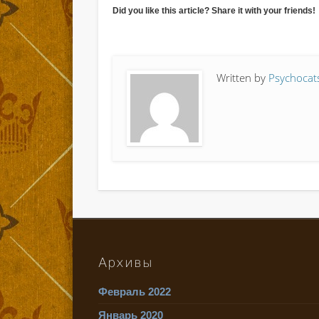
Did you like this article? Share it with your friends!
Written by
Psychocat
Архивы
Февраль 2022
Январь 2020