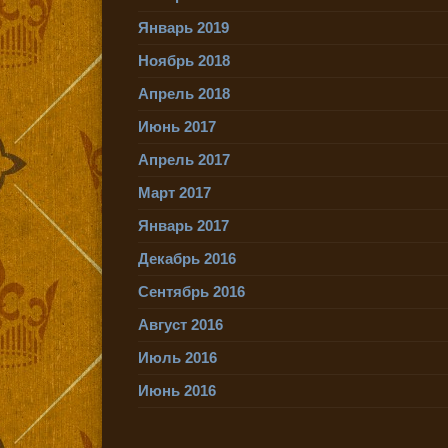
Январь 2019
Ноябрь 2018
Апрель 2018
Июнь 2017
Апрель 2017
Март 2017
Январь 2017
Декабрь 2016
Сентябрь 2016
Август 2016
Июль 2016
Июнь 2016