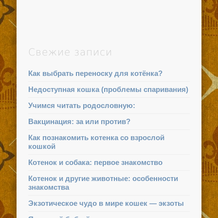
Свежие записи
Как выбрать переноску для котёнка?
Недоступная кошка (проблемы спаривания)
Учимся читать родословную:
Вакцинация: за или против?
Как познакомить котенка со взрослой
кошкой
Котенок и собака: первое знакомство
Котенок и другие животные: особенности
знакомства
Экзотическое чудо в мире кошек — экзоты