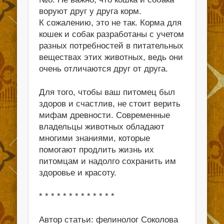
воруют друг у друга корм.
К сожалению, это не так. Корма для
кошек и собак разработаны с учетом
разных потребностей в питательных
веществах этих животных, ведь они
очень отличаются друг от друга.
Для того, чтобы ваш питомец был
здоров и счастлив, не стоит верить
мифам древности. Современные
владельцы животных обладают
многими знаниями, которые
помогают продлить жизнь их
питомцам и надолго сохранить им
здоровье и красоту.
* * * * * * * * * * * * *
Автор статьи: фелинолог Соколова