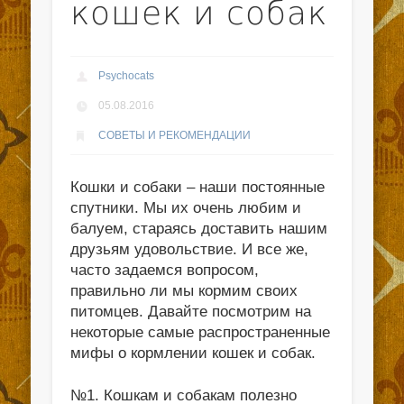
кошек и собак
Psychocats
05.08.2016
СОВЕТЫ И РЕКОМЕНДАЦИИ
Кошки и собаки – наши постоянные
спутники. Мы их очень любим и
балуем, стараясь доставить нашим
друзьям удовольствие. И все же,
часто задаемся вопросом,
правильно ли мы кормим своих
питомцев. Давайте посмотрим на
некоторые самые распространенные
мифы о кормлении кошек и собак.
№1. Кошкам и собакам полезно