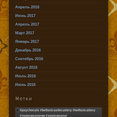
Апрель 2018
Июнь 2017
Апрель 2017
Март 2017
Январь 2017
Декабрь 2016
Сентябрь 2016
Август 2016
Июль 2016
Июнь 2016
Метки
#psychocats #belfastcastlecattery #belfastcattery
#зоопсихология #зоопсихолог