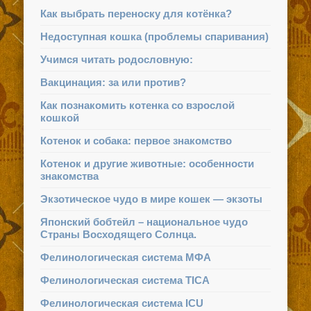
Как выбрать переноску для котёнка?
Недоступная кошка (проблемы спаривания)
Учимся читать родословную:
Вакцинация: за или против?
Как познакомить котенка со взрослой
кошкой
Котенок и собака: первое знакомство
Котенок и другие животные: особенности
знакомства
Экзотическое чудо в мире кошек — экзоты
Японский бобтейл – национальное чудо
Страны Восходящего Солнца.
Фелинологическая система МФА
Фелинологическая система TICA
Фелинологическая система ICU