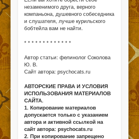
незаменимого друга, верного
компаньона, душевного собеседника
и слушателя, лучше курильского
бобтейла вам не найти.
* * * * * * * * * * * * *
Автор статьи: фелинолог Соколова
Ю. В.
Сайт автора: psychocats.ru
АВТОРСКИЕ ПРАВА И УСЛОВИЯ
ИСПОЛЬЗОВАНИЯ МАТЕРИАЛОВ
САЙТА.
1. Копирование материалов
допускается только с указанием
автора и активной ссылкой на
сайт автора: psychocats.ru
2. При копирование запрещено