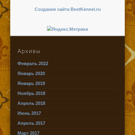
Создание сайта BestKennel.ru
Архивы
Февраль 2022
Январь 2020
Январь 2019
Ноябрь 2018
Апрель 2018
Июнь 2017
Апрель 2017
Март 2017