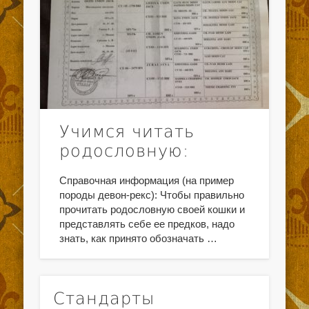
Учимся читать
родословную:
Справочная информация (на пример
породы девон-рекс): Чтобы правильно
прочитать родословную своей кошки и
представлять себе ее предков, надо
знать, как принято обозначать …
Стандарты