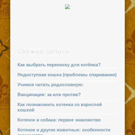
Свежие записи
Как выбрать переноску для котёнка?
Недоступная кошка (проблемы спаривания)
Учимся читать родословную:
Вакцинация: за или против?
Как познакомить котенка со взрослой
кошкой
Котенок и собака: первое знакомство
Котенок и другие животные: особенности