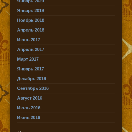
Январь 2020
Январь 2019
Ноябрь 2018
Апрель 2018
Июнь 2017
Апрель 2017
Март 2017
Январь 2017
Декабрь 2016
Сентябрь 2016
Август 2016
Июль 2016
Июнь 2016