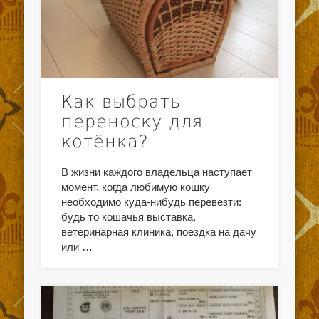
Как выбрать
переноску для
котёнка?
В жизни каждого владельца наступает
момент, когда любимую кошку
необходимо куда-нибудь перевезти:
будь то кошачья выставка,
ветеринарная клиника, поездка на дачу
или …