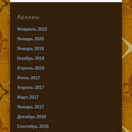
Архивы
Февраль 2022
Январь 2020
Январь 2019
Ноябрь 2018
Апрель 2018
Июнь 2017
Апрель 2017
Март 2017
Январь 2017
Декабрь 2016
Сентябрь 2016