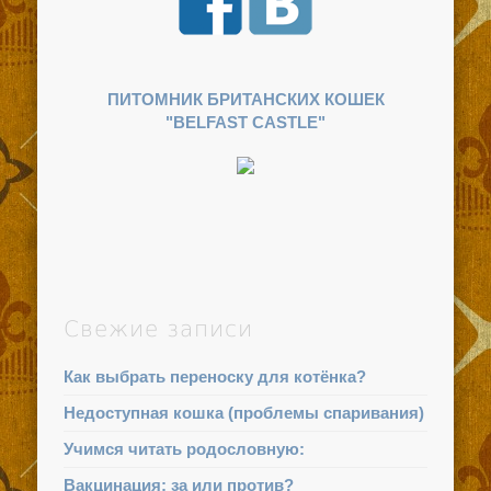
ПИТОМНИК БРИТАНСКИХ КОШЕК
"BELFAST CASTLE"
Свежие записи
Как выбрать переноску для котёнка?
Недоступная кошка (проблемы спаривания)
Учимся читать родословную:
Вакцинация: за или против?