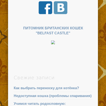
ПИТОМНИК БРИТАНСКИХ КОШЕК
"BELFAST CASTLE"
Свежие записи
Как выбрать переноску для котёнка?
Недоступная кошка (проблемы спаривания)
Учимся читать родословную: