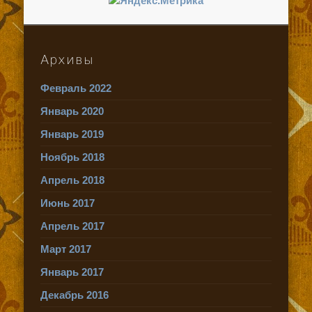
Архивы
Февраль 2022
Январь 2020
Январь 2019
Ноябрь 2018
Апрель 2018
Июнь 2017
Апрель 2017
Март 2017
Январь 2017
Декабрь 2016