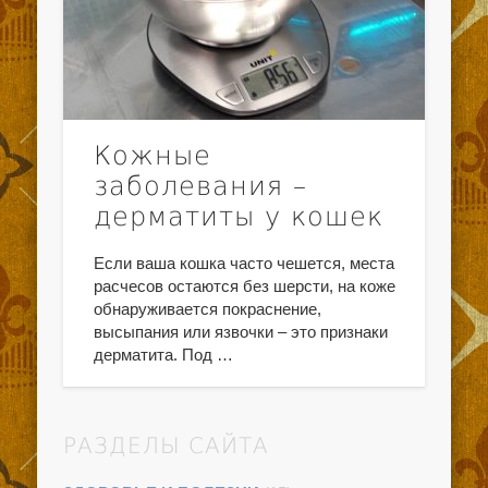
Кожные
заболевания –
дерматиты у кошек
Если ваша кошка часто чешется, места
расчесов остаются без шерсти, на коже
обнаруживается покраснение,
высыпания или язвочки – это признаки
дерматита. Под …
РАЗДЕЛЫ САЙТА