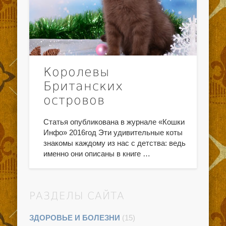
Королевы
Британских
островов
Статья опубликована в журнале «Кошки
Инфо» 2016год Эти удивительные коты
знакомы каждому из нас с детства: ведь
именно они описаны в книге …
РАЗДЕЛЫ САЙТА
ЗДОРОВЬЕ И БОЛЕЗНИ
(15)