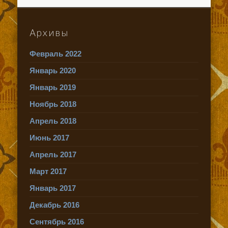
Архивы
Февраль 2022
Январь 2020
Январь 2019
Ноябрь 2018
Апрель 2018
Июнь 2017
Апрель 2017
Март 2017
Январь 2017
Декабрь 2016
Сентябрь 2016