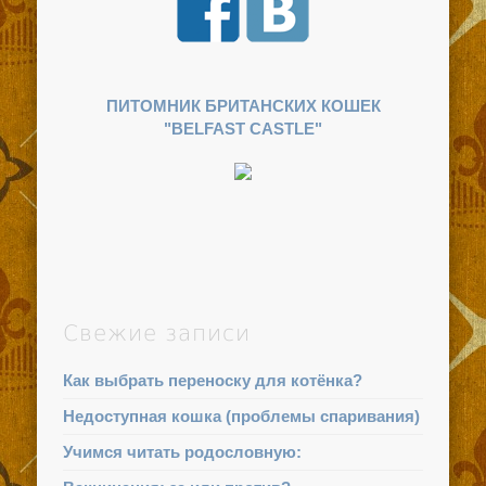
ПИТОМНИК БРИТАНСКИХ КОШЕК
"BELFAST CASTLE"
Свежие записи
Как выбрать переноску для котёнка?
Недоступная кошка (проблемы спаривания)
Учимся читать родословную: