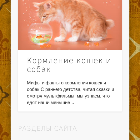
Кормление кошек и
собак
Мифы и факты о кормлении кошек и
собак С раннего детства, читая сказки и
смотря мультфильмы, мы узнаем, что
едят наши меньшие …
РАЗДЕЛЫ САЙТА