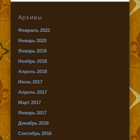
Архивы
Февраль 2022
Январь 2020
Январь 2019
Ноябрь 2018
Апрель 2018
Июнь 2017
Апрель 2017
Март 2017
Январь 2017
Декабрь 2016
Сентябрь 2016