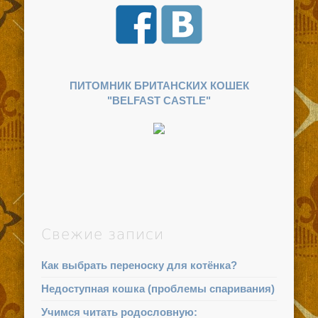
ПИТОМНИК БРИТАНСКИХ КОШЕК
"BELFAST CASTLE"
Свежие записи
Как выбрать переноску для котёнка?
Недоступная кошка (проблемы спаривания)
Учимся читать родословную: