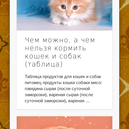
Чем можно, а чем
нельзя кормить
кошек и собак
(таблица)
Таблица продуктов для кошек и собак
питомец продукты кошки собаки мясо:
говядина сырая (после суточной
заморозки), вареная сырая (после
суточной заморозки), вареная …