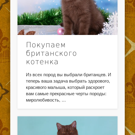
Покупаем
британского
котенка
Из всех пород вы выбрали британцев. И
теперь ваша задача выбрать здорового,
красивого малыша, который раскроет
вам самые прекрасные черты породы:
миролюбивость, …