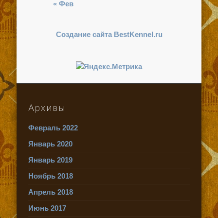
« Фев
Создание сайта BestKennel.ru
Архивы
Февраль 2022
Январь 2020
Январь 2019
Ноябрь 2018
Апрель 2018
Июнь 2017