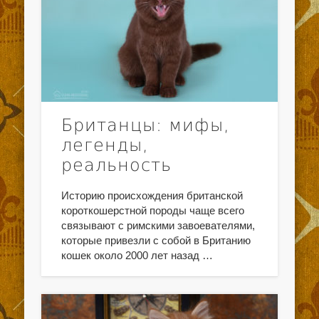
Британцы: мифы,
легенды,
реальность
Историю происхождения британской
короткошерстной породы чаще всего
связывают с римскими завоевателями,
которые привезли с собой в Британию
кошек около 2000 лет назад …