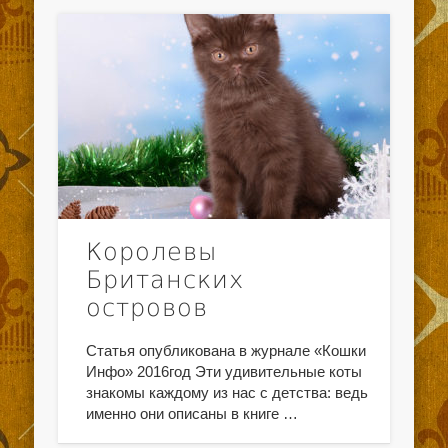
Королевы
Британских
островов
Статья опубликована в журнале «Кошки
Инфо» 2016год Эти удивительные коты
знакомы каждому из нас с детства: ведь
именно они описаны в книге …