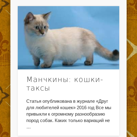
Манчкины: кошки-
таксы
Статья опубликована в журнале «Друг
для любителей кошек» 2016 год Все мы
привыкли к огромному разнообразию
пород собак. Каких только вариаций не
…