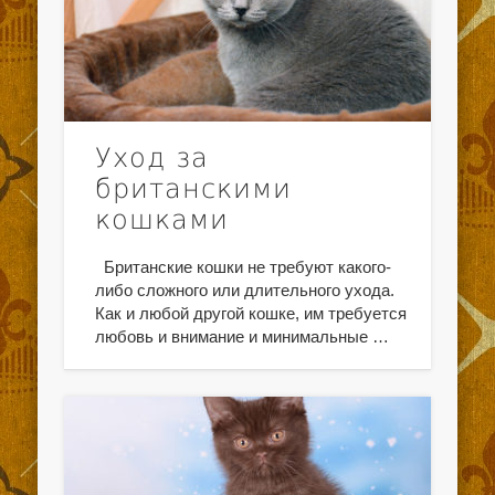
Уход за
британскими
кошками
Британские кошки не требуют какого-
либо сложного или длительного ухода.
Как и любой другой кошке, им требуется
любовь и внимание и минимальные …