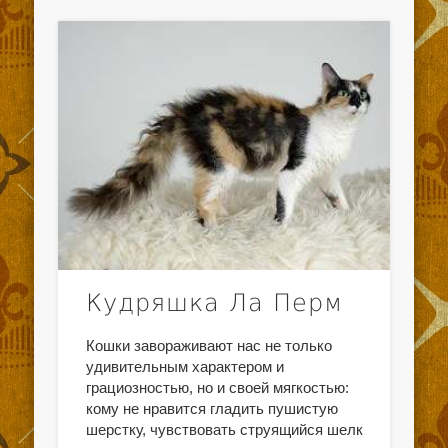
Кудряшка Ла Перм
Кошки завораживают нас не только
удивительным характером и
грациозностью, но и своей мягкостью:
кому не нравится гладить пушистую
шерстку, чувствовать струящийся шелк